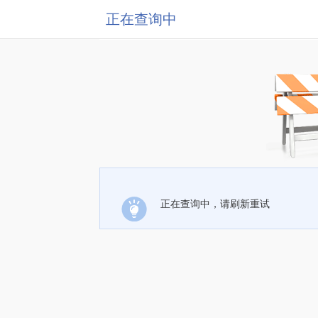
正在查询中
正在查询中，请刷新重试