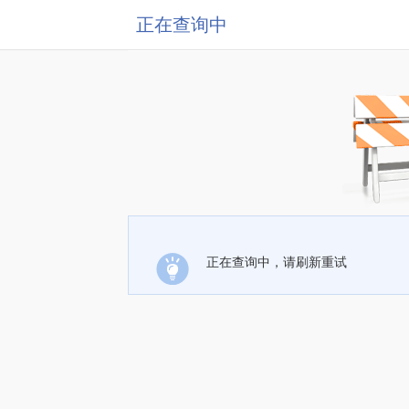
正在查询中
正在查询中，请刷新重试