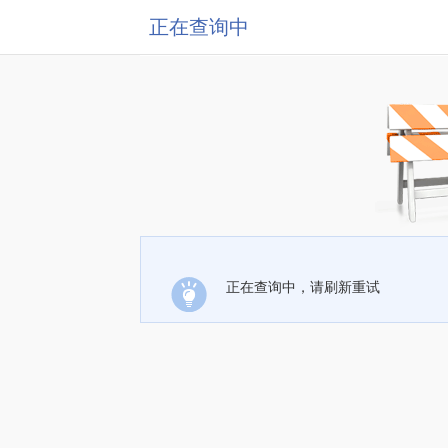
正在查询中
正在查询中，请刷新重试