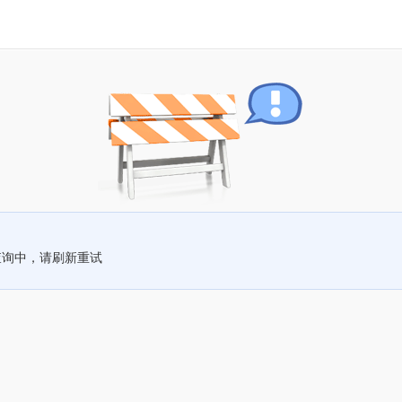
查询中，请刷新重试