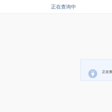
正在查询中
正在